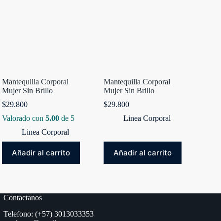
Mantequilla Corporal
Mantequilla Corporal
Mujer Sin Brillo
Mujer Sin Brillo
$
29.800
$
29.800
Valorado con
5.00
de 5
Linea Corporal
Linea Corporal
Añadir al carrito
Añadir al carrito
Contactanos
Telefono: (+57) 3013033353