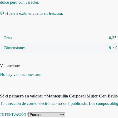
dulce pero con carácter.
💬 Huele a éxito envuelto en frescura.
Peso
0,25
Dimensiones
9 × 9
Valoraciones
No hay valoraciones aún.
Sé el primero en valorar “Mantequilla Corporal Mujer Con Brillo
Tu dirección de correo electrónico no será publicada.
Los campos oblig
TU PUNTUACIÓN
*