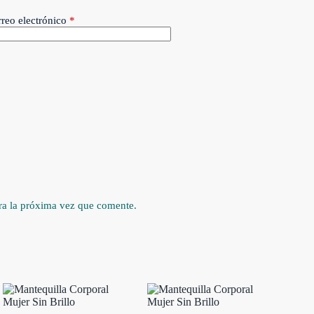
reo electrónico
*
ra la próxima vez que comente.