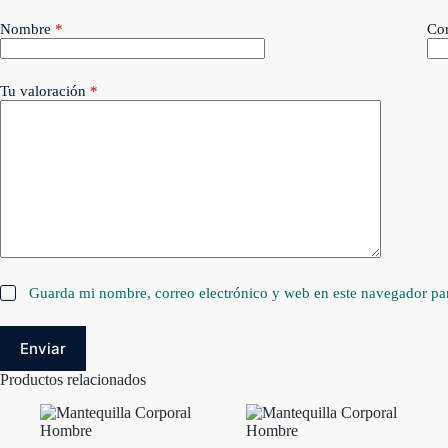
Nombre
*
Cor
Tu valoración
*
Guarda mi nombre, correo electrónico y web en este navegador pa
Enviar
Productos relacionados