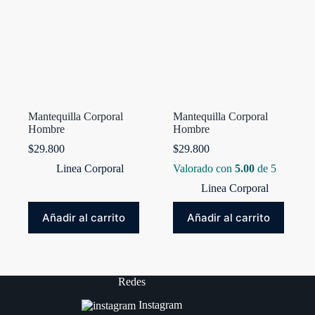
Mantequilla Corporal
Mantequilla Corporal
Hombre
Hombre
$
29.800
$
29.800
Linea Corporal
Valorado con
5.00
de 5
Linea Corporal
Añadir al carrito
Añadir al carrito
Redes
Instagram